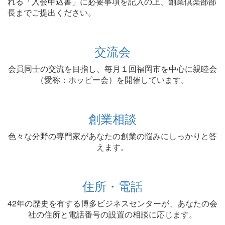
れる「入会申込書」に必要事項を記入の上、創業倶楽部部
長までご提出ください。
交流会
会員同士の交流を目指し、毎月１回福岡市を中心に親睦会
（愛称：ホッピー会）を開催しています。
創業相談
色々な分野の専門家があなたの創業の悩みにしっかりと答
えます。
住所・電話
42年の歴史を有する博多ビジネスセンターが、あなたの会
社の住所と電話番号の設置の相談に応じます。